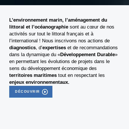
L’environnement marin, l’aménagement du
littoral et l’océanographie
sont au cœur de nos
activités sur tout le littoral français et à
l’international ! Nous inscrivons nos actions de
diagnostics
, d’
expertises
et de recommandations
dans la dynamique du «
Développement Durable
»
en permettant les évolutions de projets dans le
sens du développement économique des
territoires maritimes
tout en respectant les
enjeux environnementaux.
DÉCOUVRIR