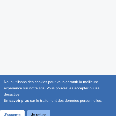
Nous utilisons des cookies pour vous garantir la meilleure
expérience sur notre site. Vous pouvez les accepter ou les
désactiver.
En
savoir plus
sur le traitement des données personnelles.
J'accepte
Je refuse