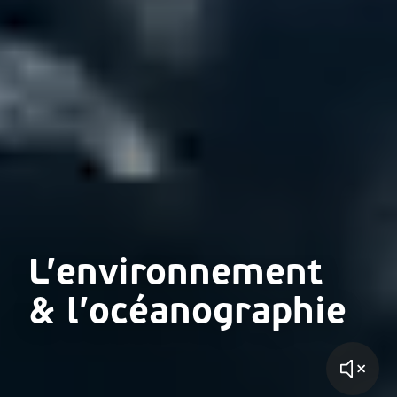
L’environnement
& l’océanographie