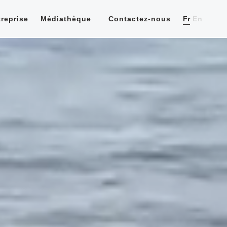
reprise
Médiathèque
Contactez-nous
Fr
En