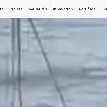
rs
Projets
Actualités
Innovation
Carrières
Ent