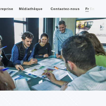
reprise
Médiathèque
Contactez-nous
Fr
En