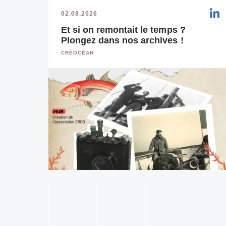
02.08.2026
Et si on remontait le temps ?
Plongez dans nos archives !
CRÉOCÉAN