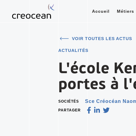
Accueil
Métiers
VOIR TOUTES LES ACTUS
ACTUALITÉS
L'école Ke
portes à l'
Sce Créocéan Naomi
SOCIÉTÉS
PARTAGER