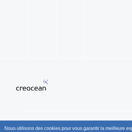
2024 Creocean, tous droits réservés
Nous utilisons des cookies pour vous garantir la meilleure ex