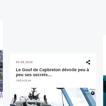
05.08.2026
Le Gouf de Capbreton dévoile peu à
peu ses secrets…
CRÉOCÉAN