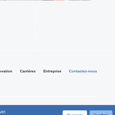
ovation
Carrières
Entreprise
Contactez-nous
ver.