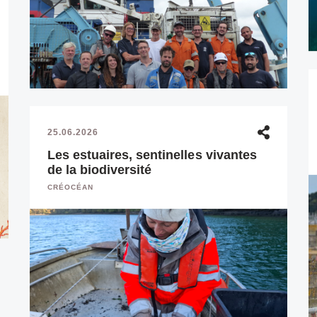
25.06.2026
Les estuaires, sentinelles vivantes
de la biodiversité
CRÉOCÉAN