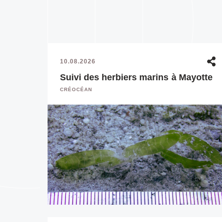
10.08.2026
Suivi des herbiers marins à Mayotte
CRÉOCÉAN