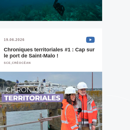
19.06.2026
Chroniques territoriales #1 : Cap sur
le port de Saint-Malo !
SCE,CRÉOCÉAN