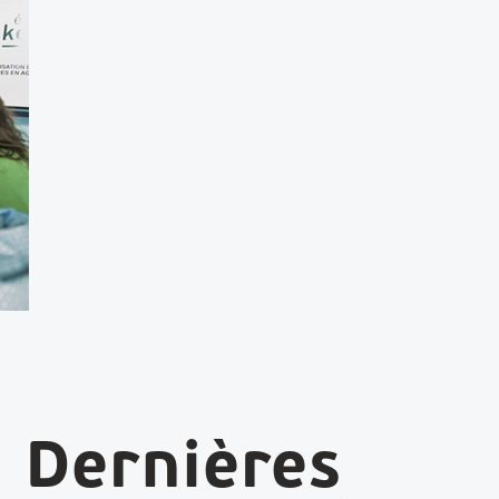
Dernières