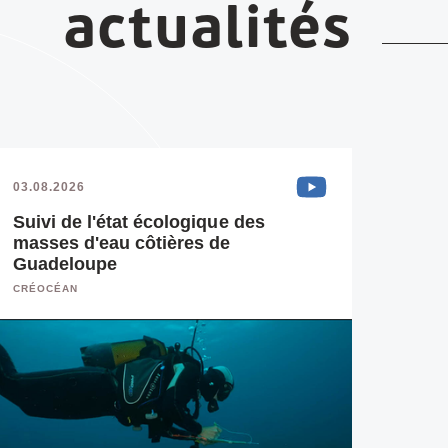
actualités
03.08.2026
Suivi de l'état écologique des
masses d'eau côtières de
Guadeloupe
CRÉOCÉAN